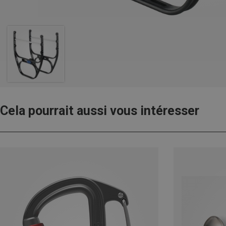
Cela pourrait aussi vous intéresser