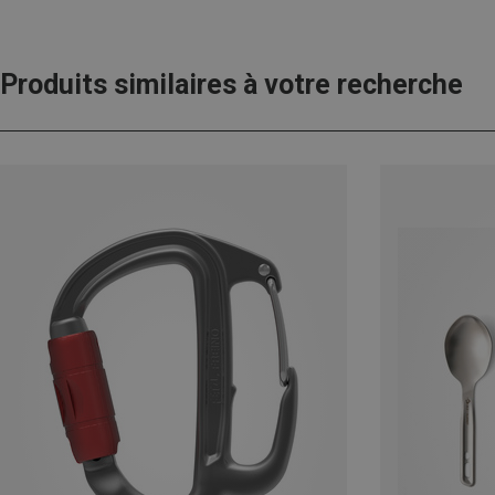
Produits similaires à votre recherche