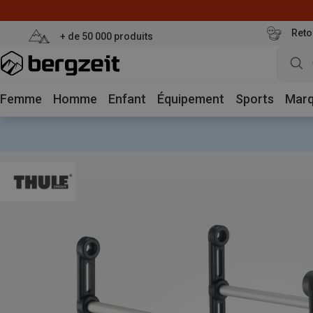
Reto
+ de 50 000 produits
Femme
Homme
Enfant
Équipement
Sports
Mar