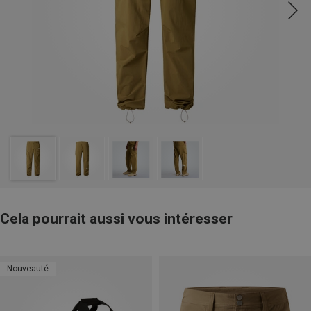
Cela pourrait aussi vous intéresser
Nouveauté