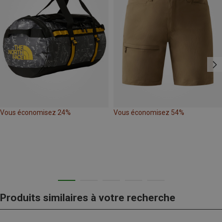
Vous économisez 24%
Vous économisez 54%
Produits similaires à votre recherche