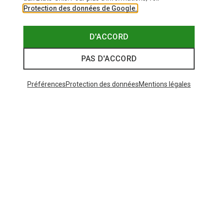
Protection des données de Google.
D'ACCORD
PAS D'ACCORD
Préférences
Protection des données
Mentions légales