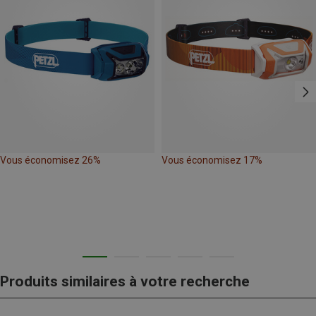
Vous économisez 26%
Vous économisez 17%
Produits similaires à votre recherche