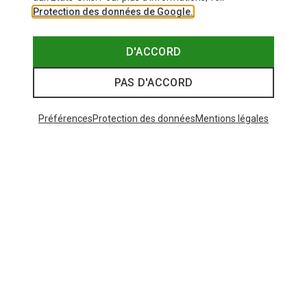
Protection des données de Google.
D'ACCORD
PAS D'ACCORD
Préférences
Protection des données
Mentions légales