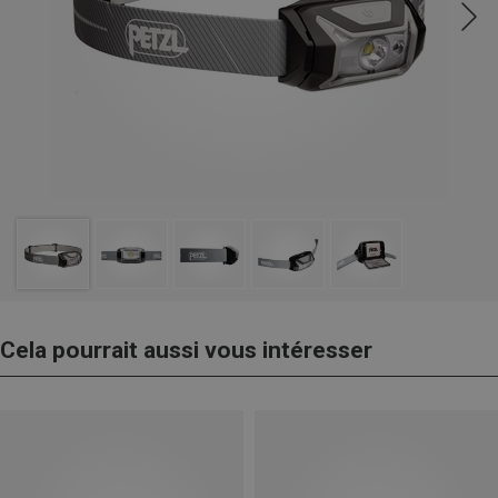
Cela pourrait aussi vous intéresser