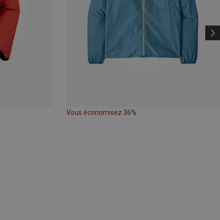
Vous économisez 36%