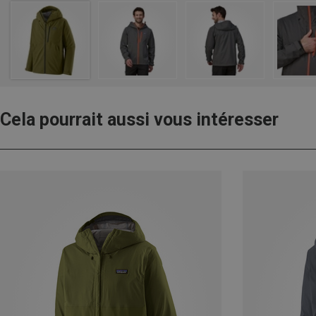
Cela pourrait aussi vous intéresser