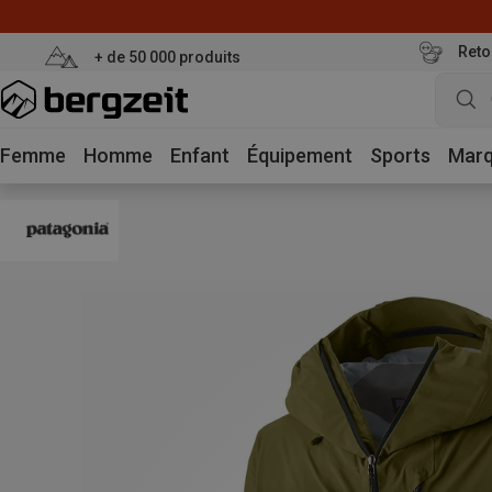
Reto
+ de 50 000 produits
Femme
Homme
Enfant
Équipement
Sports
Mar