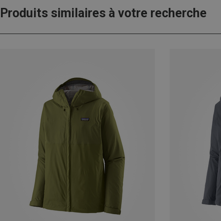
Produits similaires à votre recherche