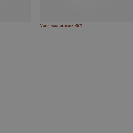
Vous économisez 36%