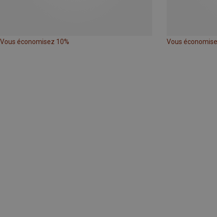
Vous économisez 10%
Vous économis