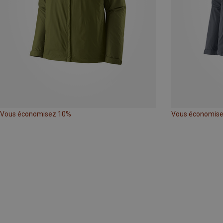
Vous économisez 10%
Vous économis