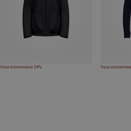
Vous économisez 34%
Vous économis