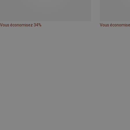
Vous économisez 34%
Vous économis