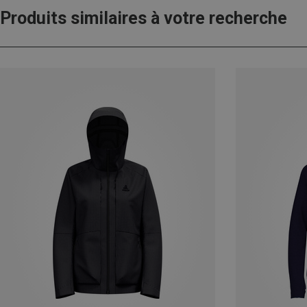
Produits similaires à votre recherche