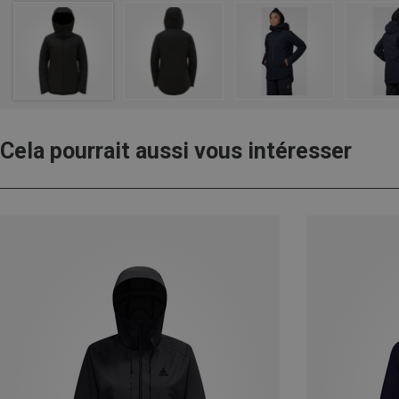
Cela pourrait aussi vous intéresser