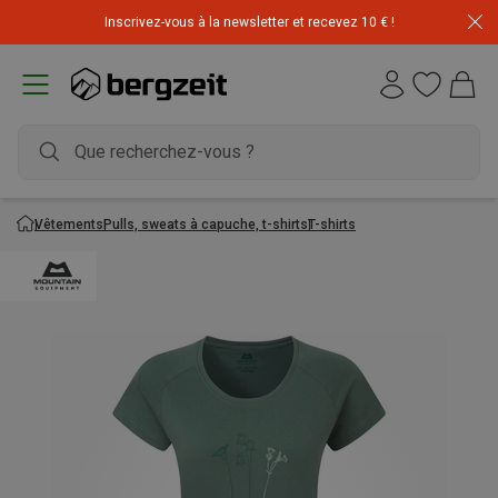
Inscrivez-vous à la newsletter et recevez 10 € !
Vêtements
Pulls, sweats à capuche, t-shirts
T-shirts