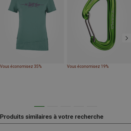
Vous économisez 35%
Vous économisez 19%
Produits similaires à votre recherche