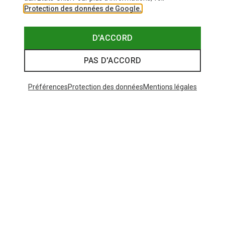
Protection des données de Google.
D'ACCORD
PAS D'ACCORD
Préférences
Protection des données
Mentions légales