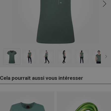
Cela pourrait aussi vous intéresser