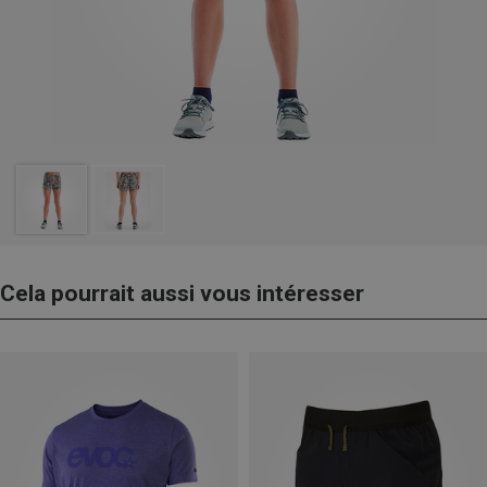
Cela pourrait aussi vous intéresser