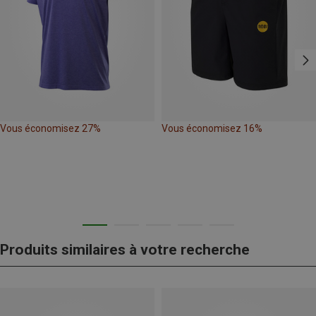
Vous économisez 27%
Vous économisez 16%
Produits similaires à votre recherche