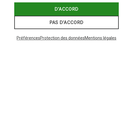
D'ACCORD
PAS D'ACCORD
Préférences
Protection des données
Mentions légales