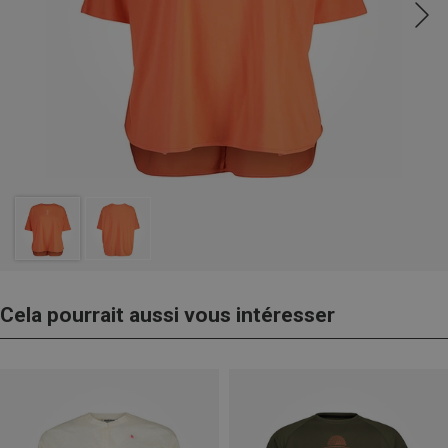
Cela pourrait aussi vous intéresser