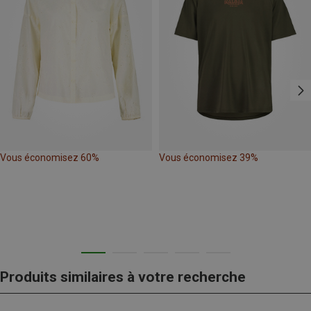
Vous économisez 60%
Vous économisez 39%
Produits similaires à votre recherche