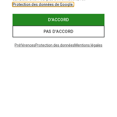
Protection des données de Google.
D'ACCORD
PAS D'ACCORD
Préférences
Protection des données
Mentions légales