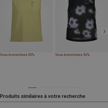
Vous économisez 43%
Vous économisez 36%
Produits similaires à votre recherche