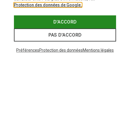
Protection des données de Google.
D'ACCORD
PAS D'ACCORD
Préférences
Protection des données
Mentions légales