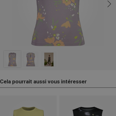
Cela pourrait aussi vous intéresser