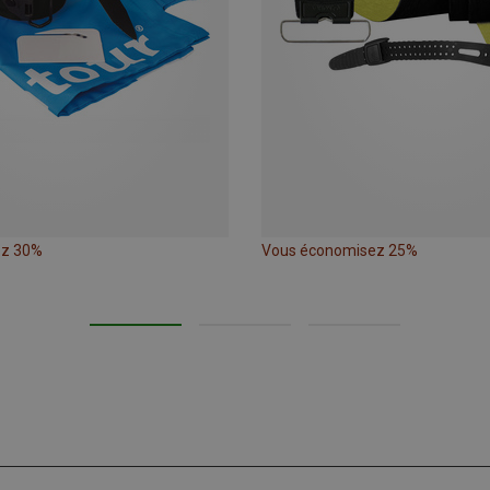
ez 30%
Vous économisez 25%