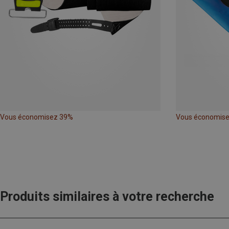
Vous économisez 39%
Vous économis
Produits similaires à votre recherche