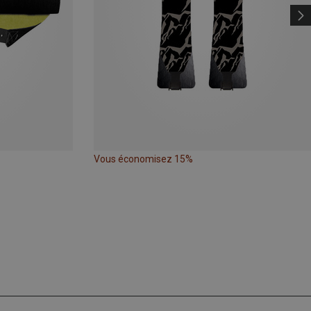
Vous économisez 15%