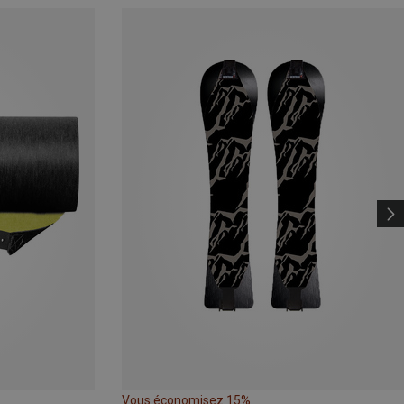
Vous économisez 15%