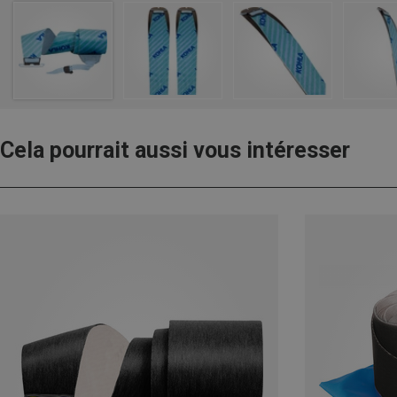
Cela pourrait aussi vous intéresser