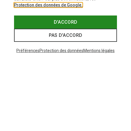
Protection des données de Google.
D'ACCORD
PAS D'ACCORD
Préférences
Protection des données
Mentions légales