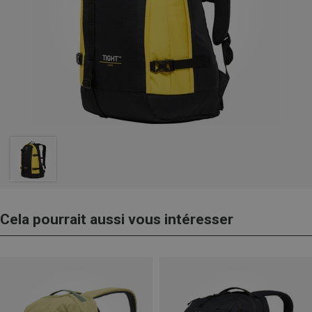
Cela pourrait aussi vous intéresser