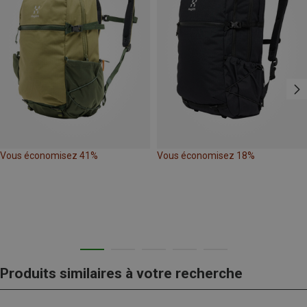
Vous économisez 41%
Vous économisez 18%
Produits similaires à votre recherche