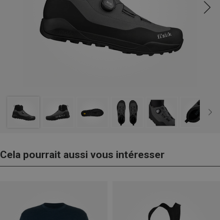
Cela pourrait aussi vous intéresser