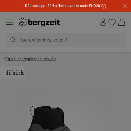
Déstockage : 20 € offerts avec le code END20
Chaussures
Chaussures vélo