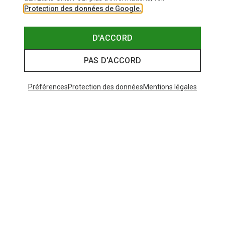
Protection des données de Google.
D'ACCORD
PAS D'ACCORD
Préférences
Protection des données
Mentions légales