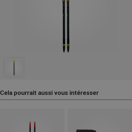
Cela pourrait aussi vous intéresser