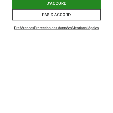
D'ACCORD
PAS D'ACCORD
Préférences
Protection des données
Mentions légales