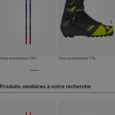
Vous économisez 56%
Vous économisez 17%
Produits similaires à votre recherche