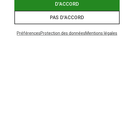
D'ACCORD
PAS D'ACCORD
Préférences
Protection des données
Mentions légales