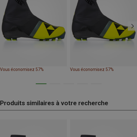
Vous économisez 57%
Vous économisez 57%
Produits similaires à votre recherche