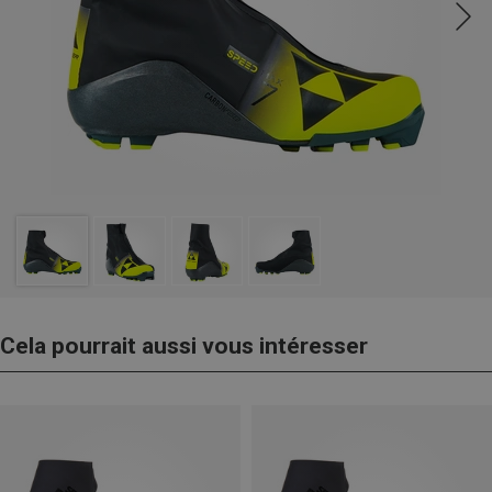
Cela pourrait aussi vous intéresser