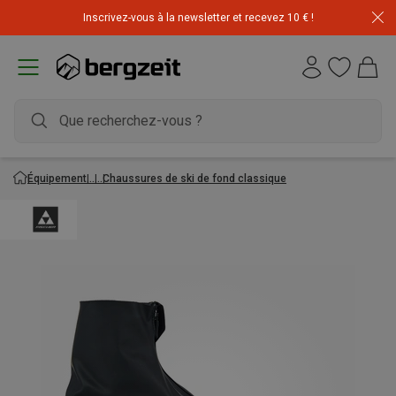
Inscrivez-vous à la newsletter et recevez 10 € !
Équipement
Chaussures de ski de fond classique