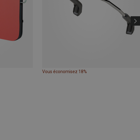
Vous économisez 18%