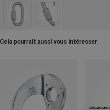
Cela pourrait aussi vous intéresser