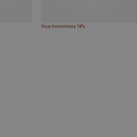
Vous économisez 18%