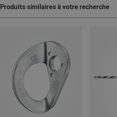
Produits similaires à votre recherche