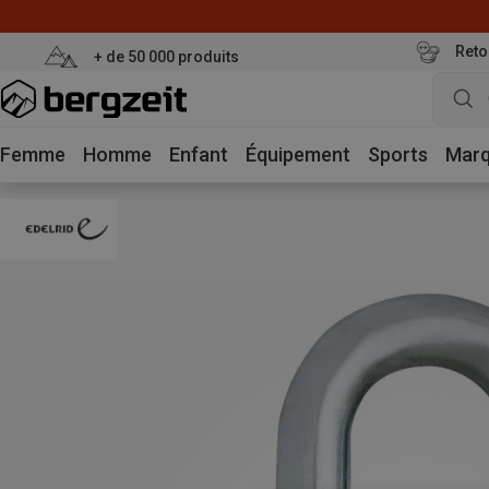
Reto
+ de 50 000 produits
Femme
Homme
Enfant
Équipement
Sports
Mar