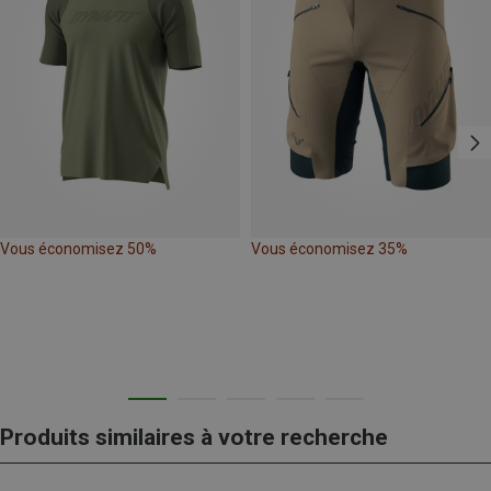
Vous économisez 50%
Vous économisez 35%
Produits similaires à votre recherche