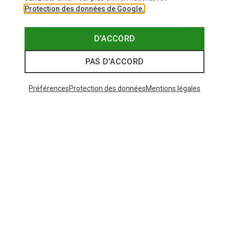
Protection des données de Google.
D'ACCORD
PAS D'ACCORD
Préférences
Protection des données
Mentions légales