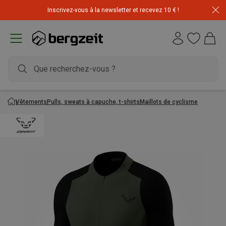
Inscrivez-vous à la newsletter et recevez 10 € !
Vêtements
Pulls, sweats à capuche, t-shirts
Maillots de cyclisme