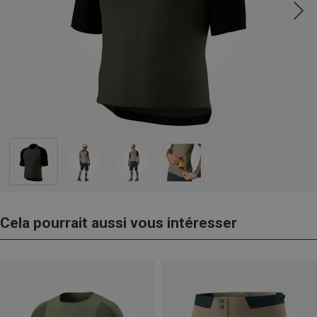
Cela pourrait aussi vous intéresser