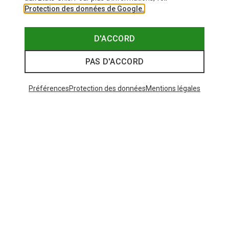
Protection des données de Google.
D'ACCORD
PAS D'ACCORD
Préférences
Protection des données
Mentions légales