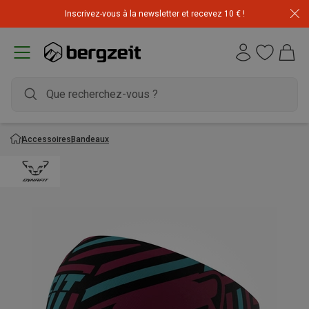
Inscrivez-vous à la newsletter et recevez 10 € !
Accessoires
Bandeaux