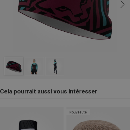
Cela pourrait aussi vous intéresser
Nouveauté