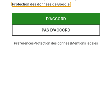
Protection des données de Google.
D'ACCORD
PAS D'ACCORD
Préférences
Protection des données
Mentions légales