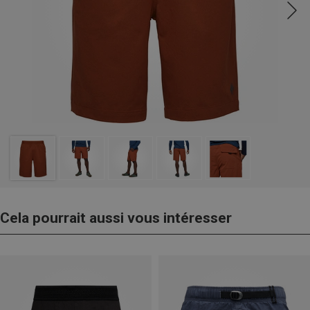
Cela pourrait aussi vous intéresser