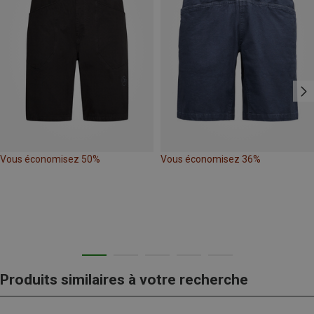
Vous économisez 50%
Vous économisez 36%
Produits similaires à votre recherche