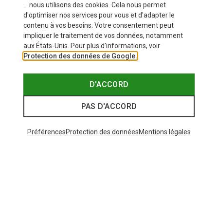
... nous utilisons des cookies. Cela nous permet
d'optimiser nos services pour vous et d'adapter le
contenu à vos besoins. Votre consentement peut
impliquer le traitement de vos données, notamment
aux États-Unis. Pour plus d'informations, voir
Protection des données de Google.
D'ACCORD
PAS D'ACCORD
Préférences
Protection des données
Mentions légales