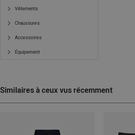
Vêtements
Chaussures
Accessoires
Équipement
Similaires à ceux vus récemment