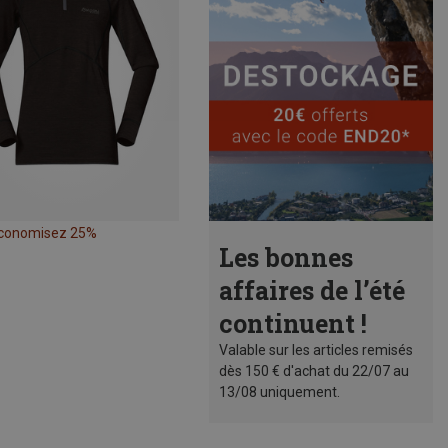
conomisez 25%
Les bonnes
affaires de l’été
continuent !
Valable sur les articles remisés
dès 150 € d'achat du 22/07 au
13/08 uniquement.