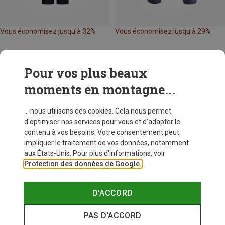
Vous économisez jusqu'à 32%
Vous économisez jusqu'à 29%
Pour vos plus beaux
moments en montagne...
... nous utilisons des cookies. Cela nous permet
d'optimiser nos services pour vous et d'adapter le
contenu à vos besoins. Votre consentement peut
impliquer le traitement de vos données, notamment
aux États-Unis. Pour plus d'informations, voir
Protection des données de Google.
D'ACCORD
PAS D'ACCORD