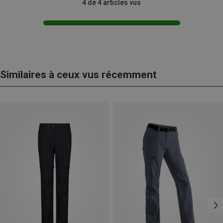
4 de 4 articles vus
Similaires à ceux vus récemment