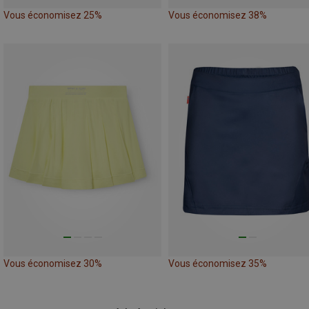
Vous économisez 25%
Vous économisez 38%
Vous économisez 30%
Vous économisez 35%