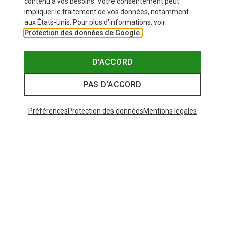
contenu à vos besoins. Votre consentement peut
impliquer le traitement de vos données, notamment
aux États-Unis. Pour plus d'informations, voir
Protection des données de Google.
D'ACCORD
PAS D'ACCORD
Préférences
Protection des données
Mentions légales