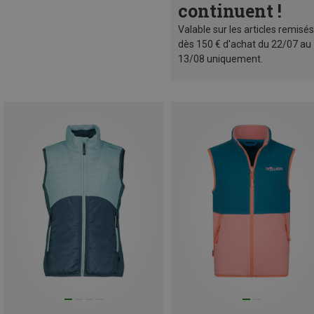
continuent !
Valable sur les articles remisés
dès 150 € d'achat du 22/07 au
13/08 uniquement.