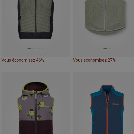
Vous économisez 46%
Vous économisez 27%