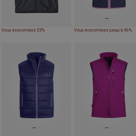
Vous économisez 33%
Vous économisez jusqu'à 46%