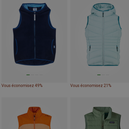
Vous économisez 49%
Vous économisez 21%