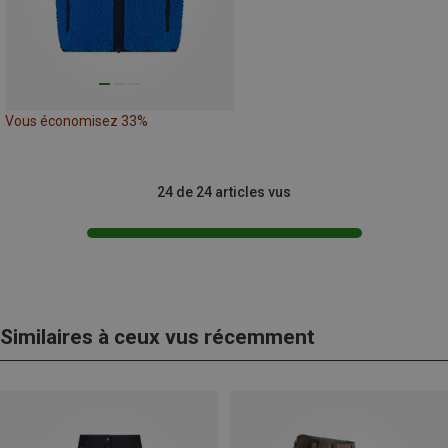
Vous économisez 33%
24 de 24 articles vus
Similaires à ceux vus récemment