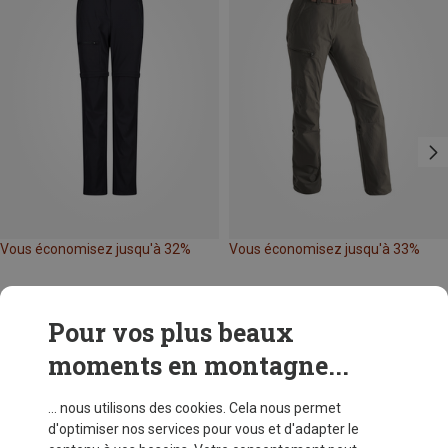
Vous économisez jusqu'à 32%
Vous économisez jusqu'à 33%
Pour vos plus beaux
moments en montagne...
... nous utilisons des cookies. Cela nous permet
d'optimiser nos services pour vous et d'adapter le