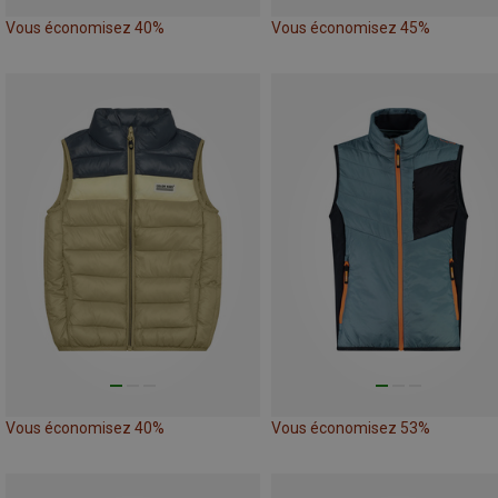
Vous économisez 40%
Vous économisez 45%
Vous économisez 40%
Vous économisez 53%