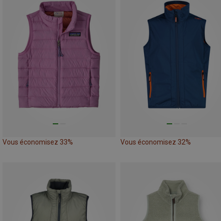
Vous économisez 33%
Vous économisez 32%