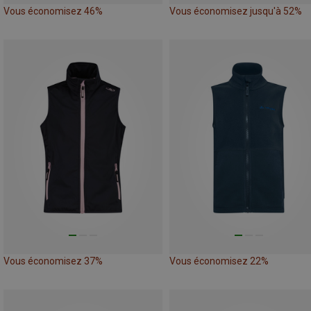
Vous économisez 46%
Vous économisez jusqu'à 52%
Vous économisez 37%
Vous économisez 22%