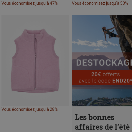
Vous économisez jusqu'à 47%
Vous économisez jusqu'à 53%
Vous économisez jusqu'à 28%
Les bonnes
affaires de l’été