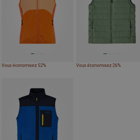
Vous économisez 52%
Vous économisez 26%