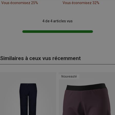
Vous économisez 25%
Vous économisez 32%
4 de 4 articles vus
Similaires à ceux vus récemment
Nouveauté