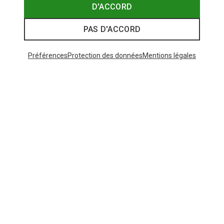
D'ACCORD
PAS D'ACCORD
Préférences
Protection des données
Mentions légales