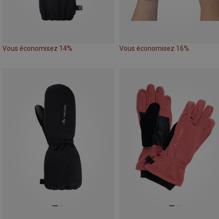
Vous économisez 14%
Vous économisez 16%