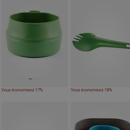
Vous économisez 17%
Vous économisez 18%