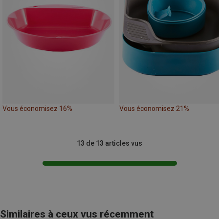
Vous économisez 16%
Vous économisez 21%
13 de 13 articles vus
Similaires à ceux vus récemment