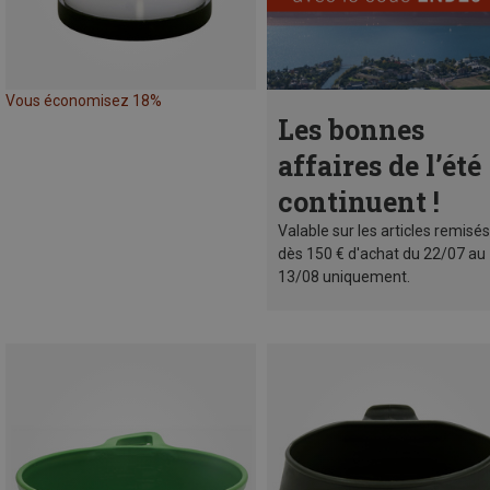
Vous économisez 18%
Les bonnes
affaires de l’été
continuent !
Valable sur les articles remisés
dès 150 € d'achat du 22/07 au
13/08 uniquement.