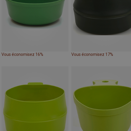
Vous économisez 16%
Vous économisez 17%