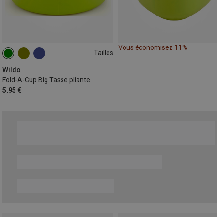
Vous économisez 11%
Tailles
ONE SIZE
Wildo
Fold-A-Cup Big Tasse pliante
5,95 €