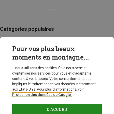
Catégories populaires
Pour vos plus beaux
CRAMPONS
moments en montagne...
... nous utilisons des cookies. Cela nous permet
d'optimiser nos services pour vous et d'adapter le
contenu à vos besoins. Votre consentement peut
impliquer le traitement de vos données, notamment
aux États-Unis. Pour plus d'informations, voir
Protection des données de Google.
D'ACCORD