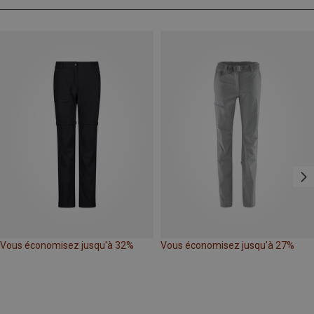
Vous économisez jusqu'à 32%
Vous économisez jusqu'à 27%