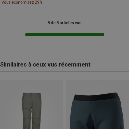
Vous économisez 29%
8 de 8 articles vus
Similaires à ceux vus récemment