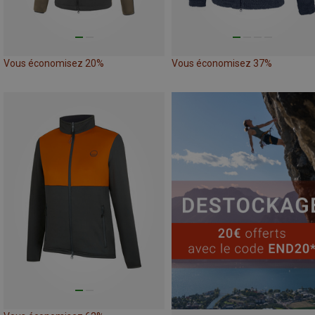
Vous économisez 20%
Vous économisez 37%