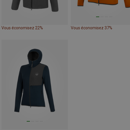
Vous économisez 22%
Vous économisez 37%