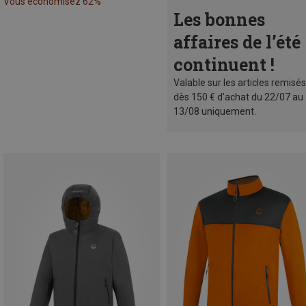
Vous économisez 62%
Les bonnes
affaires de l’été
continuent !
Valable sur les articles remisés
dès 150 € d'achat du 22/07 au
13/08 uniquement.