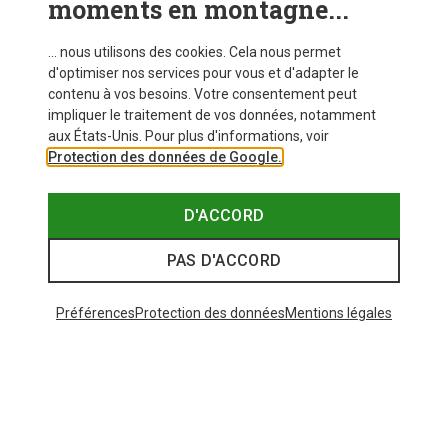
moments en montagne...
... nous utilisons des cookies. Cela nous permet
d'optimiser nos services pour vous et d'adapter le
contenu à vos besoins. Votre consentement peut
impliquer le traitement de vos données, notamment
aux États-Unis. Pour plus d'informations, voir
Protection des données de Google.
D'ACCORD
PAS D'ACCORD
Préférences
Protection des données
Mentions légales