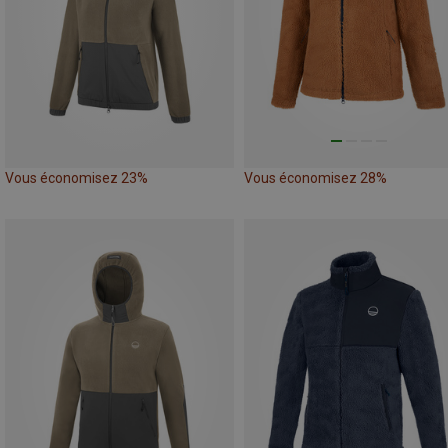
Vous économisez 23%
Vous économisez 28%