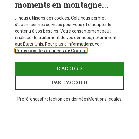
moments en montagne...
... nous utilisons des cookies. Cela nous permet
d'optimiser nos services pour vous et d'adapter le
contenu à vos besoins. Votre consentement peut
impliquer le traitement de vos données, notamment
aux États-Unis. Pour plus d'informations, voir
Protection des données de Google.
D'ACCORD
PAS D'ACCORD
Préférences
Protection des données
Mentions légales