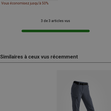
Vous économisez jusqu'à 50%
3 de 3 articles vus
Similaires à ceux vus récemment