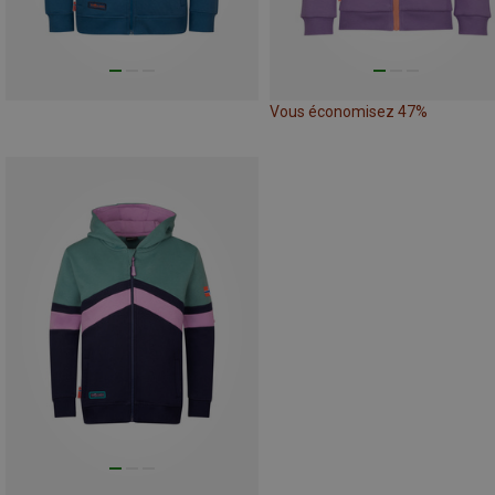
Vous économisez 47%