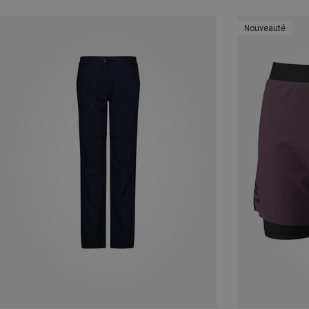
Nouveauté