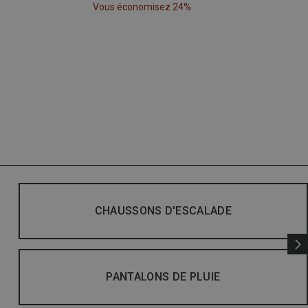
Vous économisez 24%
CHAUSSONS D'ESCALADE
PANTALONS DE PLUIE