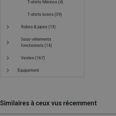
T-shirts Mérinos
(4)
T-shirts loisirs
(39)
Robes & jupes
(13)
Sous-vêtements
fonctionnels
(14)
Vestes
(167)
Équipement
Similaires à ceux vus récemment