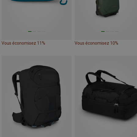
Vous économisez 11%
Vous économisez 10%