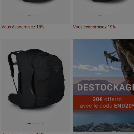
Vous économisez 18%
Vous économisez 19%