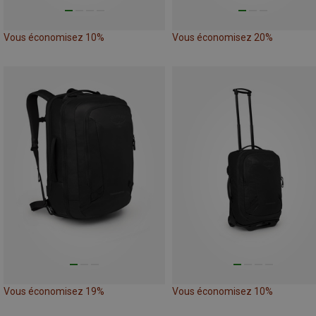
Vous économisez 10%
Vous économisez 20%
Vous économisez 19%
Vous économisez 10%