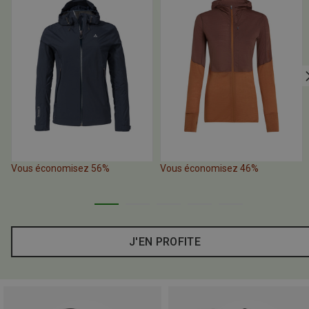
Vous économisez 56%
Vous économisez 46%
J'EN PROFITE