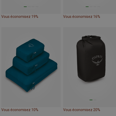
Vous économisez 19%
Vous économisez 16%
Vous économisez 10%
Vous économisez 20%