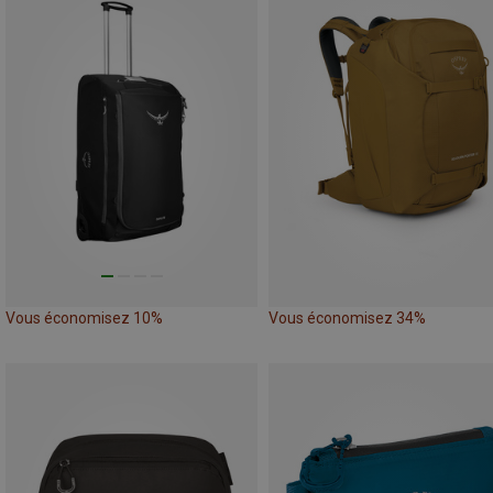
Vous économisez 10%
Vous économisez 34%