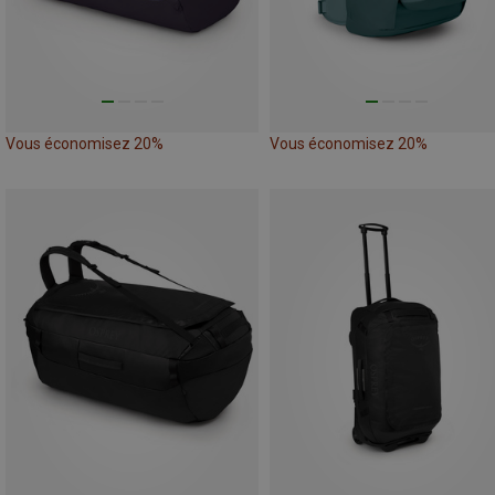
Vous économisez 20%
Vous économisez 20%