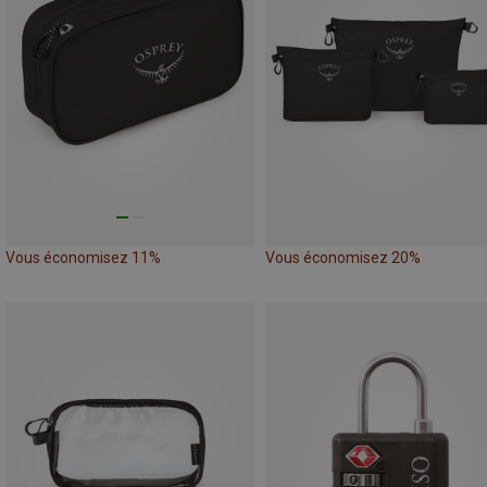
Vous économisez 11%
Vous économisez 20%