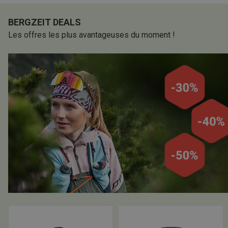
BERGZEIT DEALS
Les offres les plus avantageuses du moment !