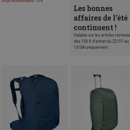
Vous économisez 15%
Les bonnes
affaires de l’été
continuent !
Valable sur les articles remisés
dès 150 € d'achat du 22/07 au
13/08 uniquement.