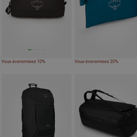
Vous économisez 10%
Vous économisez 20%