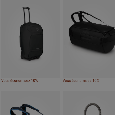
Vous économisez 10%
Vous économisez 10%