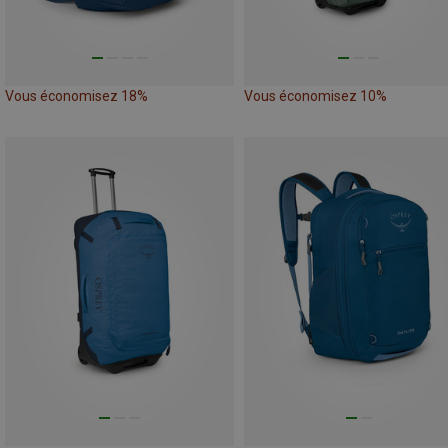
Vous économisez 18%
Vous économisez 10%