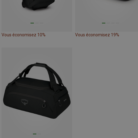
Vous économisez 10%
Vous économisez 19%