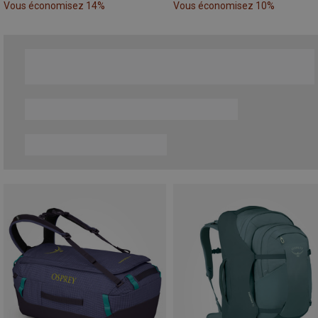
Vous économisez 14%
Vous économisez 10%