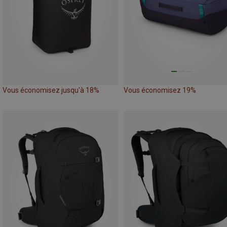
Vous économisez jusqu'à 18%
Vous économisez 19%