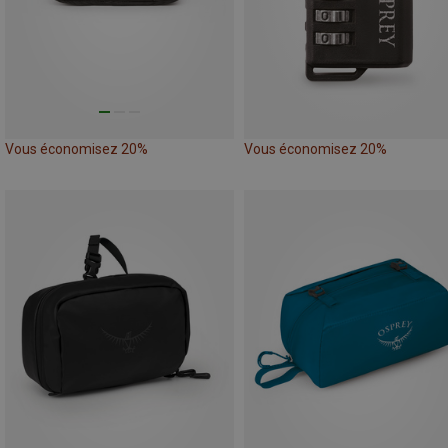
Vous économisez 20%
Vous économisez 20%