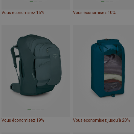
Vous économisez 15%
Vous économisez 10%
Vous économisez 19%
Vous économisez jusqu'à 20%