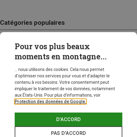
Catégories populaires
Pour vos plus beaux
CRAMPONS
moments en montagne...
... nous utilisons des cookies. Cela nous permet
d'optimiser nos services pour vous et d'adapter le
contenu à vos besoins. Votre consentement peut
impliquer le traitement de vos données, notamment
aux États-Unis. Pour plus d'informations, voir
Protection des données de Google.
D'ACCORD
PAS D'ACCORD