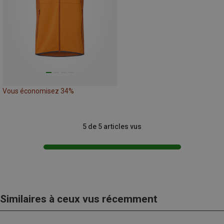
Vous économisez 34%
5 de 5 articles vus
Similaires à ceux vus récemment