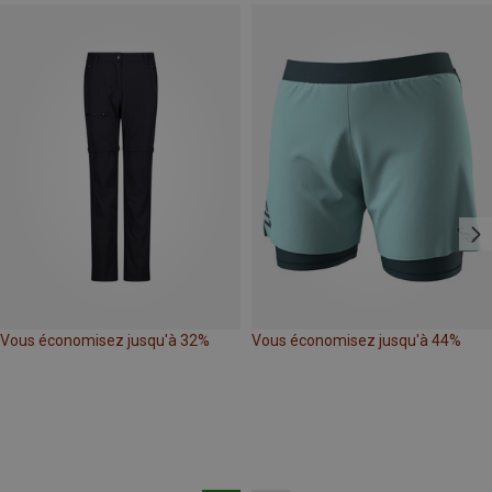
Vous économisez jusqu'à 32%
Vous économisez jusqu'à 44%