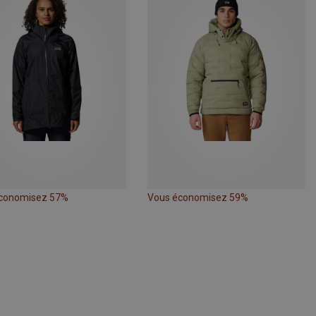
conomisez 57%
Vous économisez 59%