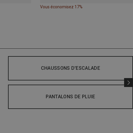
Vous économisez 17%
CHAUSSONS D'ESCALADE
PANTALONS DE PLUIE