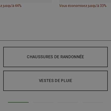
z jusqu'à 44%
Vous économisez jusqu'à 33%
CHAUSSURES DE RANDONNÉE
VESTES DE PLUIE