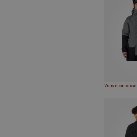
Vous économise