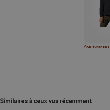
Vous économise
Similaires à ceux vus récemment