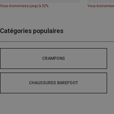
Vous économisez jusqu'à 32%
Vous économise
Catégories populaires
CRAMPONS
CHAUSSURES BAREFOOT