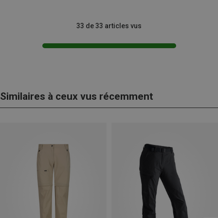
33 de 33 articles vus
Similaires à ceux vus récemment