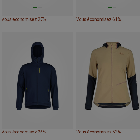
Vous économisez 27%
Vous économisez 61%
Vous économisez 26%
Vous économisez 53%