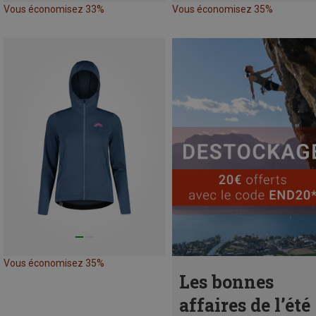
Vous économisez 33%
Vous économisez 35%
Vous économisez 35%
Les bonnes
affaires de l’été