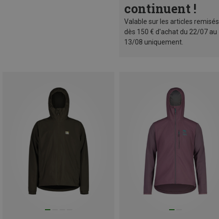
continuent !
Valable sur les articles remisés
dès 150 € d'achat du 22/07 au
13/08 uniquement.