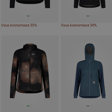
Vous économisez 35%
Vous économisez 34%