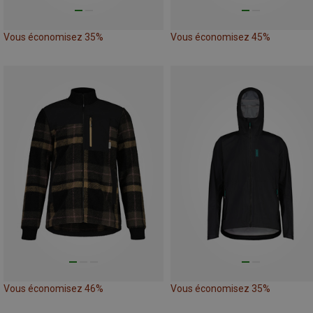
Vous économisez 35%
Vous économisez 45%
Vous économisez 46%
Vous économisez 35%