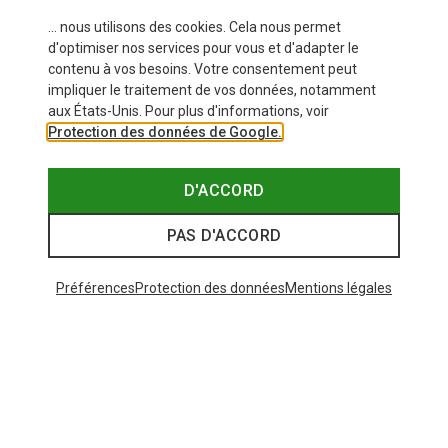
... nous utilisons des cookies. Cela nous permet
d'optimiser nos services pour vous et d'adapter le
contenu à vos besoins. Votre consentement peut
impliquer le traitement de vos données, notamment
aux États-Unis. Pour plus d'informations, voir
Protection des données de Google.
D'ACCORD
PAS D'ACCORD
Préférences
Protection des données
Mentions légales