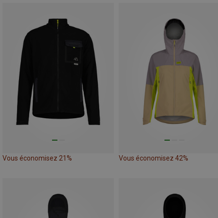
Vous économisez 21%
Vous économisez 42%