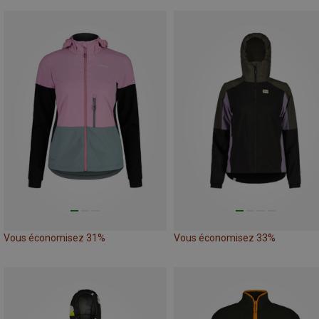
Vous économisez 31%
Vous économisez 33%