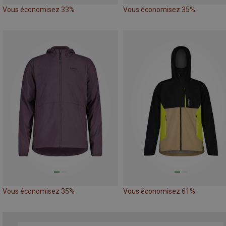
Vous économisez 33%
Vous économisez 35%
Vous économisez 35%
Vous économisez 61%