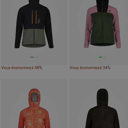
Vous économisez 48%
Vous économisez 34%