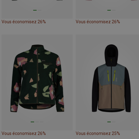
Vous économisez 26%
Vous économisez 26%
Vous économisez 26%
Vous économisez 25%