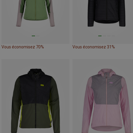
Vous économisez 70%
Vous économisez 31%