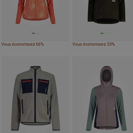
Vous économisez 66%
Vous économisez 33%