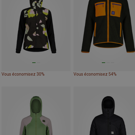
Vous économisez 30%
Vous économisez 54%