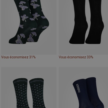
Vous économisez 31%
Vous économisez 33%