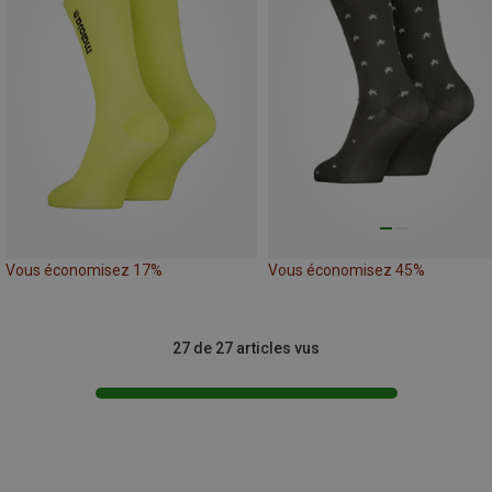
Vous économisez 17%
Vous économisez 45%
27 de 27 articles vus