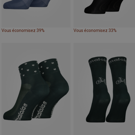
Vous économisez 39%
Vous économisez 33%