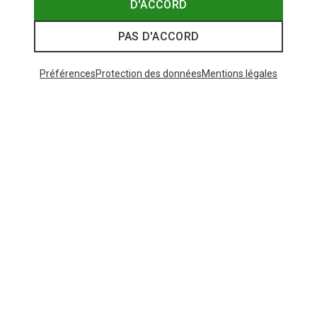
D'ACCORD
PAS D'ACCORD
Préférences
Protection des données
Mentions légales