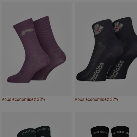
Vous économisez 33%
Vous économisez 32%