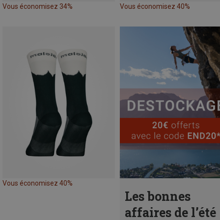
Vous économisez 34%
Vous économisez 40%
Vous économisez 40%
Les bonnes
affaires de l’été