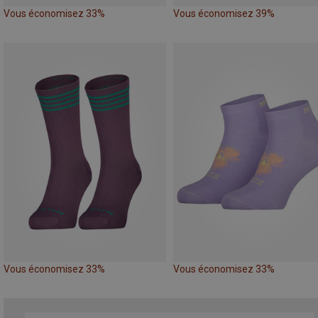
Vous économisez 33%
Vous économisez 39%
Vous économisez 33%
Vous économisez 33%