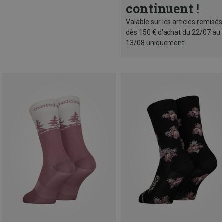
continuent !
Valable sur les articles remisés
dès 150 € d'achat du 22/07 au
13/08 uniquement.