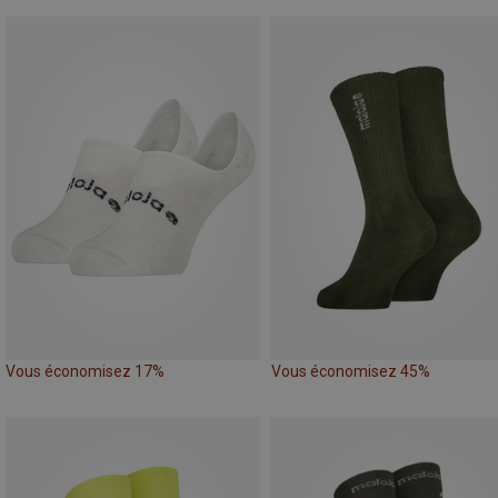
Vous économisez 17%
Vous économisez 45%