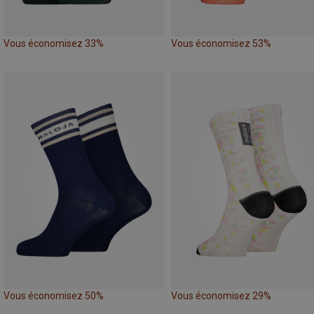
Vous économisez 33%
Vous économisez 53%
Vous économisez 50%
Vous économisez 29%