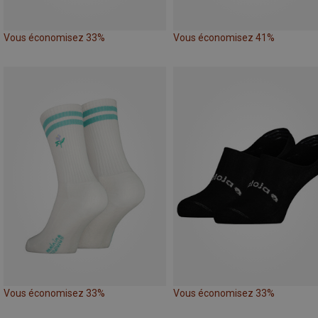
Vous économisez 33%
Vous économisez 41%
Vous économisez 33%
Vous économisez 33%