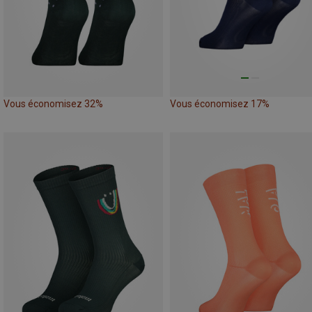
Vous économisez 32%
Vous économisez 17%