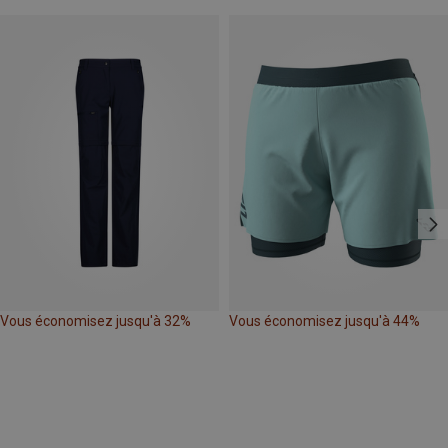
Vous économisez jusqu'à 32%
Vous économisez jusqu'à 44%