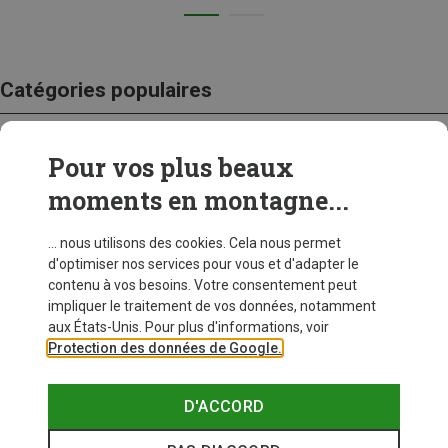
Catégories populaires
Pour vos plus beaux
CRAMPONS
moments en montagne...
... nous utilisons des cookies. Cela nous permet
d'optimiser nos services pour vous et d'adapter le
contenu à vos besoins. Votre consentement peut
impliquer le traitement de vos données, notamment
aux États-Unis. Pour plus d'informations, voir
Protection des données de Google.
D'ACCORD