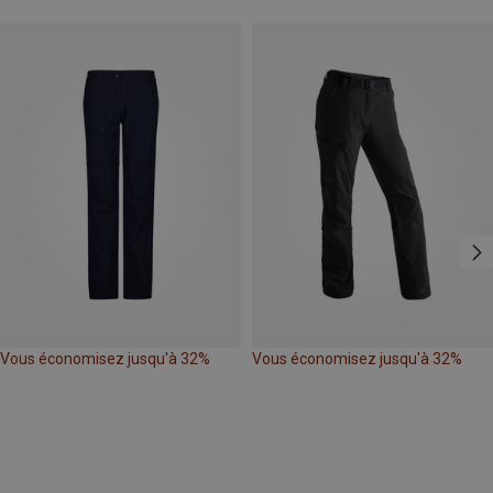
Vous économisez jusqu'à 32%
Vous économisez jusqu'à 32%