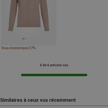
Vous économisez 37%
6 de 6 articles vus
Similaires à ceux vus récemment