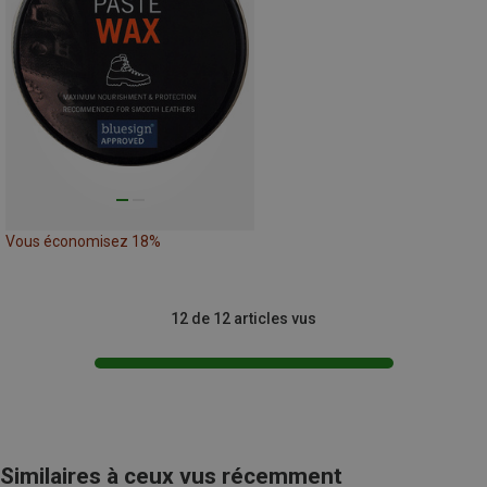
Vous économisez 18%
12 de 12 articles vus
Similaires à ceux vus récemment