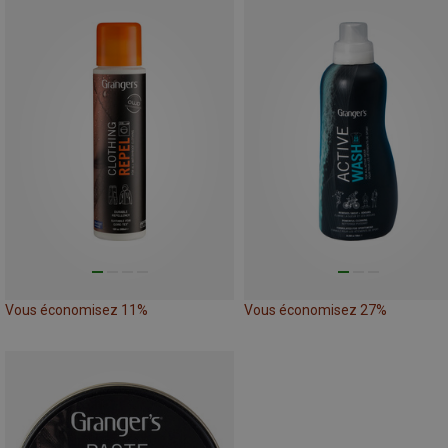
Vous économisez 11%
Vous économisez 27%