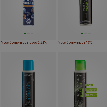
Vous économisez jusqu'à 22%
Vous économisez 13%