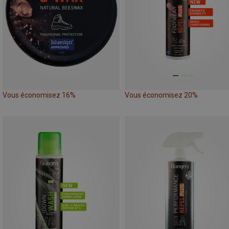
Vous économisez 16%
Vous économisez 20%