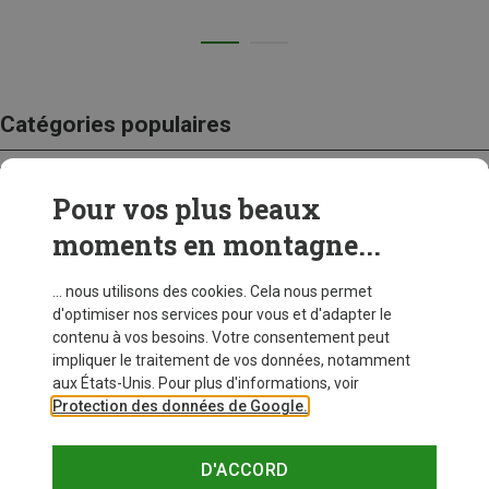
Catégories populaires
Pour vos plus beaux
CRAMPONS
moments en montagne...
... nous utilisons des cookies. Cela nous permet
d'optimiser nos services pour vous et d'adapter le
contenu à vos besoins. Votre consentement peut
impliquer le traitement de vos données, notamment
aux États-Unis. Pour plus d'informations, voir
Protection des données de Google.
D'ACCORD