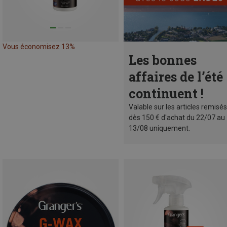
Vous économisez 13%
Les bonnes
affaires de l’été
continuent !
Valable sur les articles remisés
dès 150 € d'achat du 22/07 au
13/08 uniquement.