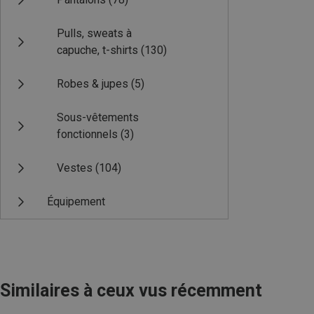
Pulls, sweats à
capuche, t-shirts
(130)
Robes & jupes
(5)
Sous-vêtements
fonctionnels
(3)
Vestes
(104)
Équipement
Similaires à ceux vus récemment