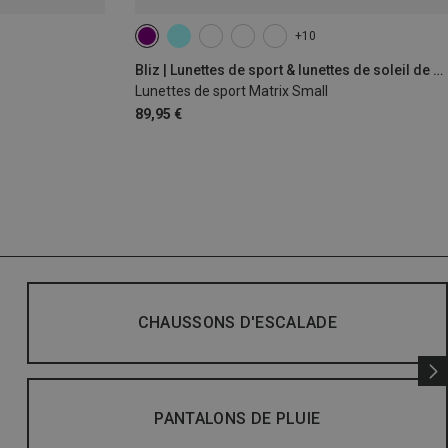
+10
Bliz | Lunettes de sport & lunettes de soleil de sport
Lunettes de sport Matrix Small
89,95 €
CHAUSSONS D'ESCALADE
PANTALONS DE PLUIE