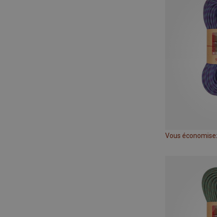
Vous économise