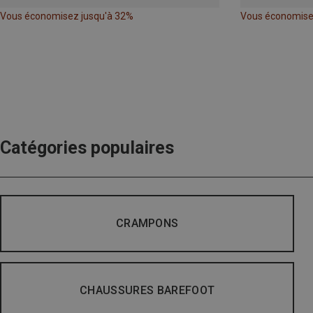
Vous économisez jusqu'à 32%
Vous économise
Catégories populaires
CRAMPONS
CHAUSSURES BAREFOOT