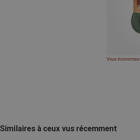
Vous économise
Similaires à ceux vus récemment