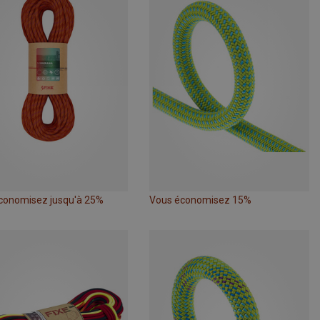
conomisez jusqu'à 25%
Vous économisez 15%