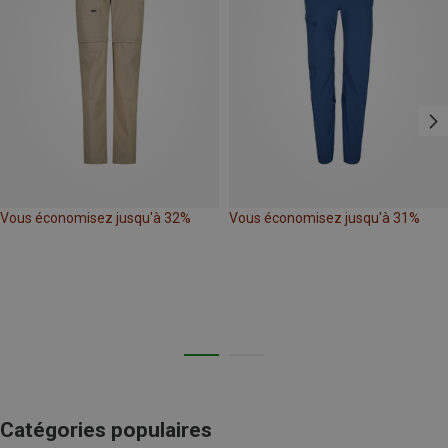
Vous économisez jusqu'à 32%
Vous économisez jusqu'à 31%
Catégories populaires