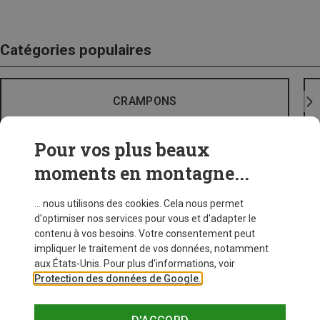
Catégories populaires
CRAMPONS
Pour vos plus beaux
moments en montagne...
... nous utilisons des cookies. Cela nous permet
d'optimiser nos services pour vous et d'adapter le
contenu à vos besoins. Votre consentement peut
impliquer le traitement de vos données, notamment
aux États-Unis. Pour plus d'informations, voir
Protection des données de Google.