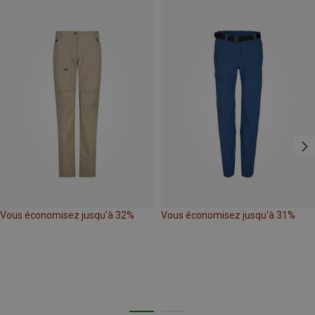
Vous économisez jusqu'à 32%
Vous économisez jusqu'à 31%