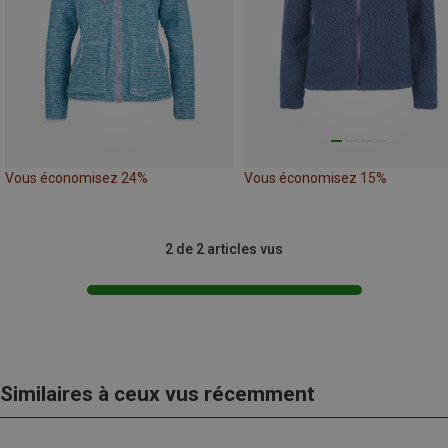
Vous économisez 24%
Vous économisez 15%
2 de 2 articles vus
Similaires à ceux vus récemment