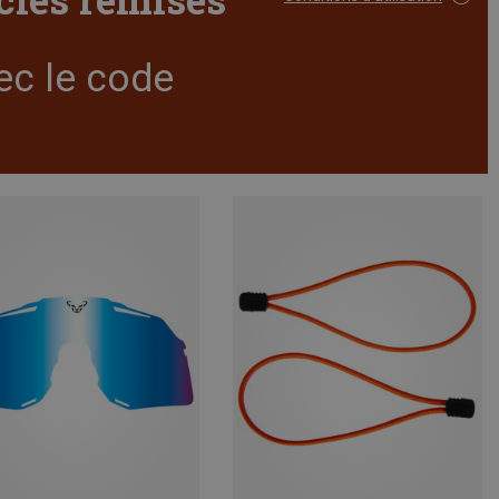
ec le code