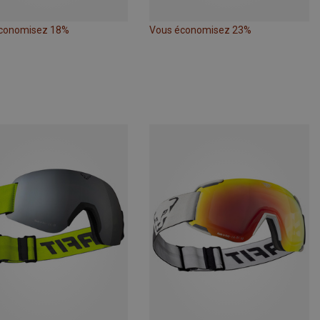
conomisez 18%
Vous économisez 23%