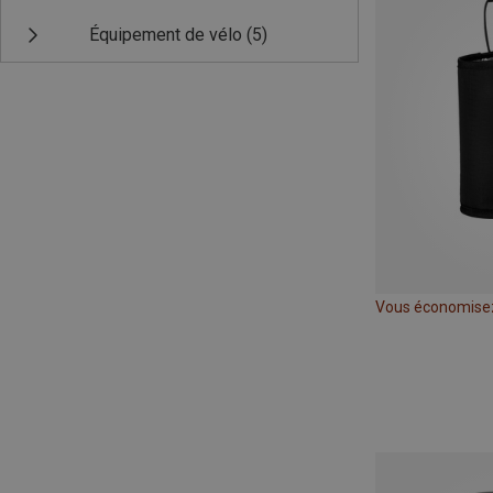
Équipement de vélo
(5)
Vous économise