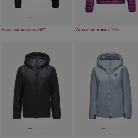
Vous économisez 38%
Vous économisez 13%