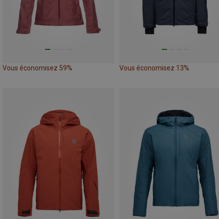
Vous économisez 59%
Vous économisez 13%