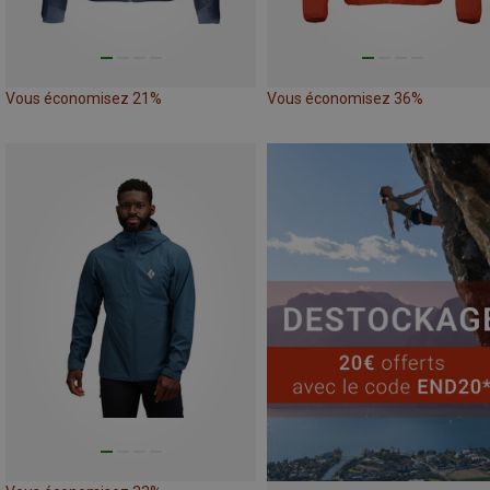
Vous économisez 21%
Vous économisez 36%