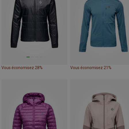
Vous économisez 28%
Vous économisez 21%