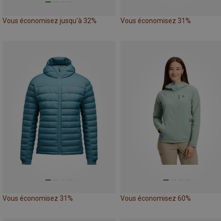
Vous économisez jusqu'à 32%
Vous économisez 31%
Vous économisez 31%
Vous économisez 60%