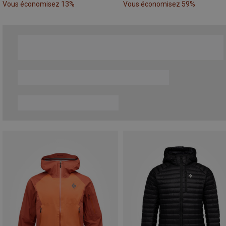
Vous économisez 13%
Vous économisez 59%