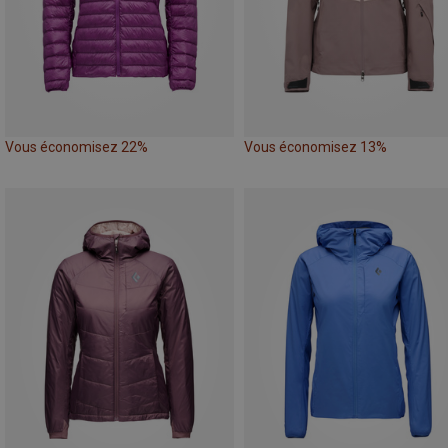
Vous économisez 22%
Vous économisez 13%