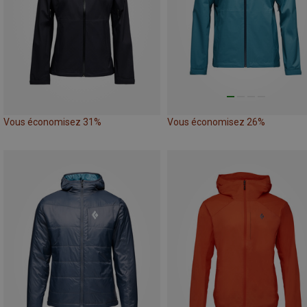
Vous économisez 31%
Vous économisez 26%