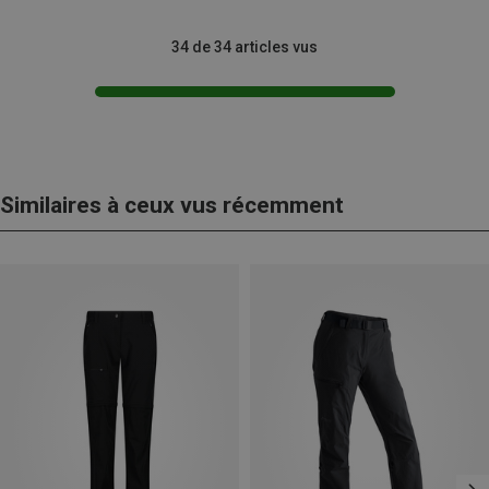
34 de 34 articles vus
Similaires à ceux vus récemment