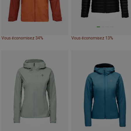
Vous économisez 34%
Vous économisez 13%