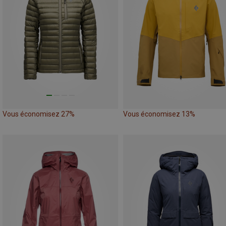
Vous économisez 27%
Vous économisez 13%