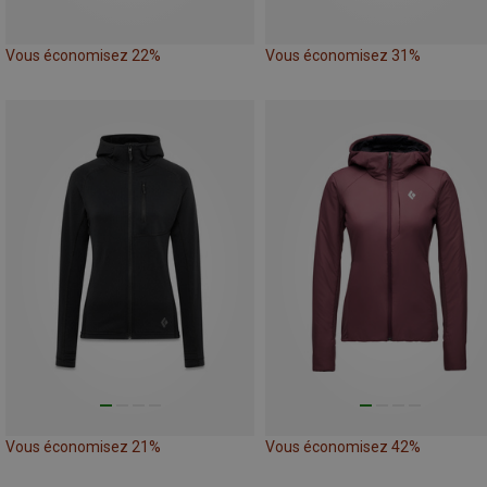
Vous économisez 22%
Vous économisez 31%
Vous économisez 21%
Vous économisez 42%