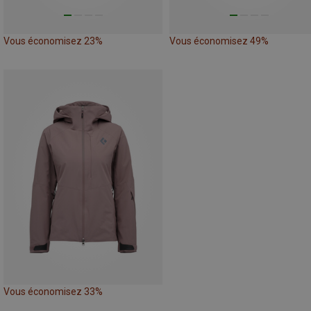
Vous économisez 23%
Vous économisez 49%
Vous économisez 33%