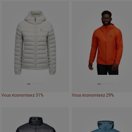
Vous économisez 31%
Vous économisez 29%