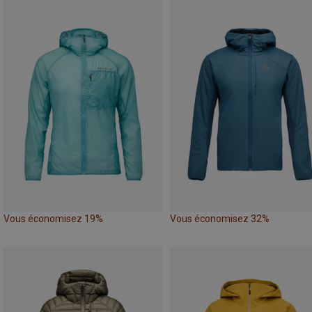
Vous économisez 19%
Vous économisez 32%