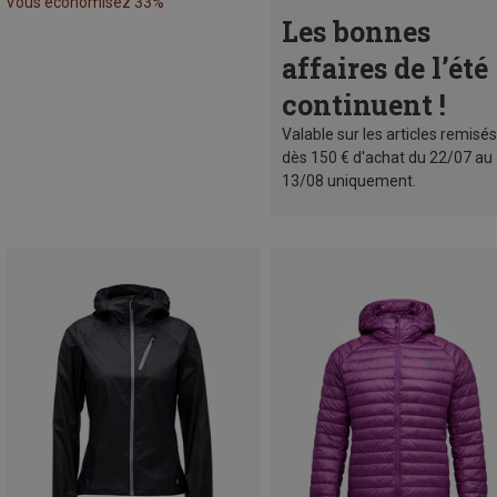
Vous économisez 33%
Les bonnes
affaires de l’été
continuent !
Valable sur les articles remisés
dès 150 € d'achat du 22/07 au
13/08 uniquement.