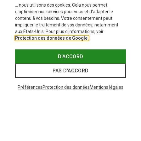
... nous utilisons des cookies. Cela nous permet
d'optimiser nos services pour vous et d'adapter le
contenu à vos besoins. Votre consentement peut
impliquer le traitement de vos données, notamment
aux États-Unis. Pour plus d'informations, voir
Protection des données de Google.
D'ACCORD
PAS D'ACCORD
Préférences
Protection des données
Mentions légales