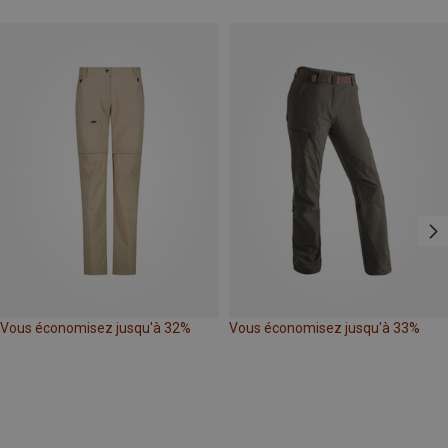
Vous économisez jusqu'à 32%
Vous économisez jusqu'à 33%