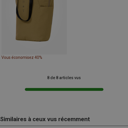
Vous économisez 40%
8 de 8 articles vus
Similaires à ceux vus récemment