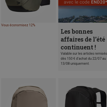
Vous économisez 12%
Les bonnes
affaires de l’été
continuent !
Valable sur les articles remisés
dès 150 € d'achat du 22/07 au
13/08 uniquement.