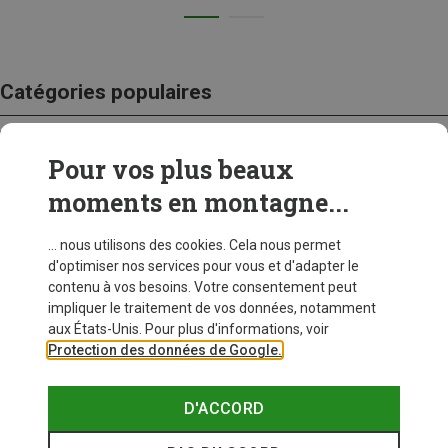
Catégories populaires
Pour vos plus beaux
CRAMPONS
moments en montagne...
... nous utilisons des cookies. Cela nous permet
d'optimiser nos services pour vous et d'adapter le
contenu à vos besoins. Votre consentement peut
impliquer le traitement de vos données, notamment
aux États-Unis. Pour plus d'informations, voir
Protection des données de Google.
D'ACCORD