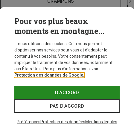
CRAMPONS
Pour vos plus beaux
moments en montagne...
... nous utilisons des cookies. Cela nous permet
d'optimiser nos services pour vous et d'adapter le
contenu à vos besoins. Votre consentement peut
impliquer le traitement de vos données, notamment
aux États-Unis. Pour plus d'informations, voir
Protection des données de Google.
D'ACCORD
PAS D'ACCORD
Préférences
Protection des données
Mentions légales