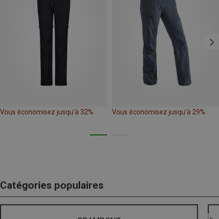
Vous économisez jusqu'à 32%
Vous économisez jusqu'à 29%
Catégories populaires