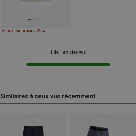
Vous économisez 39%
1 de 1 articles vus
Similaires à ceux vus récemment