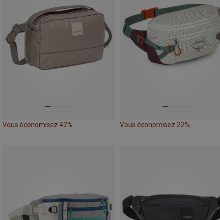
Vous économisez 42%
Vous économisez 22%