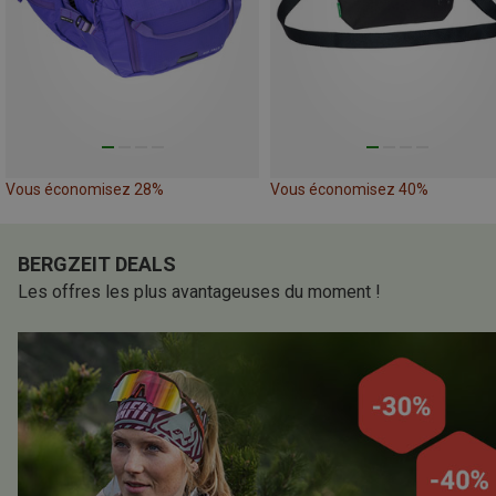
Vous économisez 28%
Vous économisez 40%
BERGZEIT DEALS
Les offres les plus avantageuses du moment !