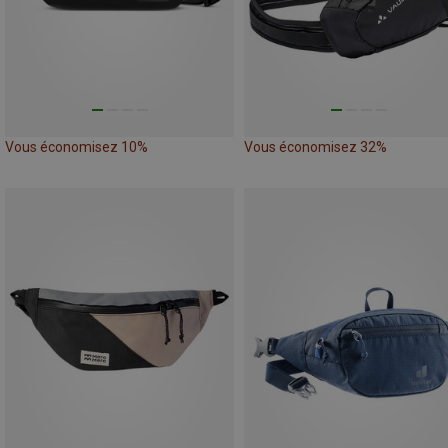
Vous économisez 10%
Vous économisez 32%