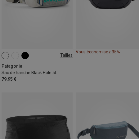
Vous économisez 35%
Tailles
5L
Patagonia
Sac de hanche Black Hole 5L
79,95 €