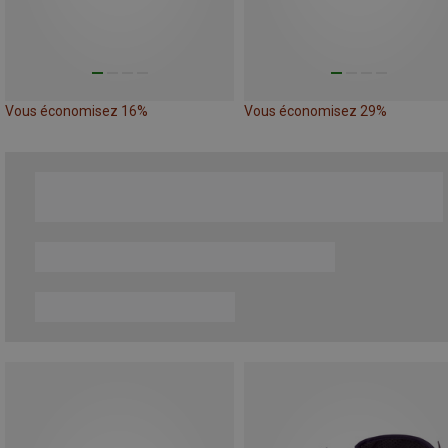
Vous économisez 16%
Vous économisez 29%