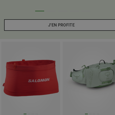
J'EN PROFITE