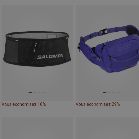
Vous économisez 16%
Vous économisez 29%