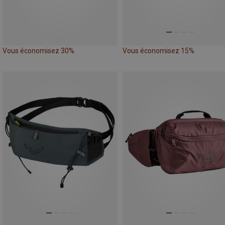
Vous économisez 30%
Vous économisez 15%