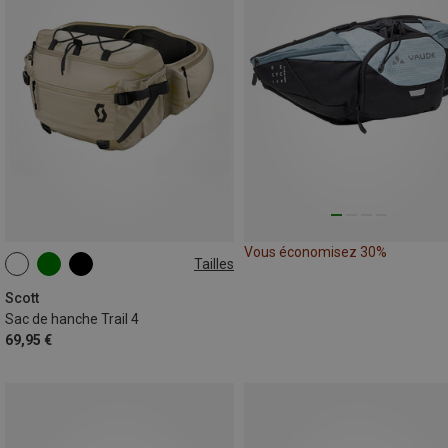
Vous économisez 30%
Tailles
4L
Scott
Sac de hanche Trail 4
69,95 €