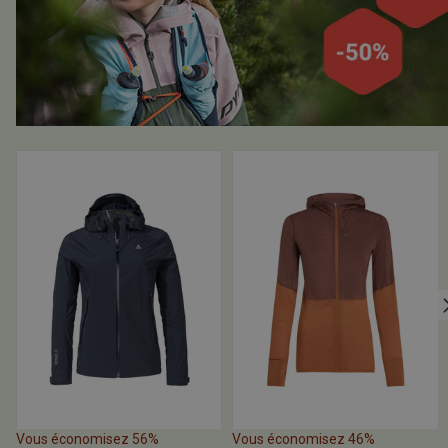
Vous économisez 56%
Vous économisez 46%