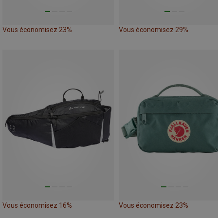
Vous économisez 23%
Vous économisez 29%
Vous économisez 16%
Vous économisez 23%