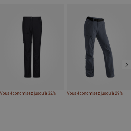
Vous économisez jusqu'à 32%
Vous économisez jusqu'à 29%