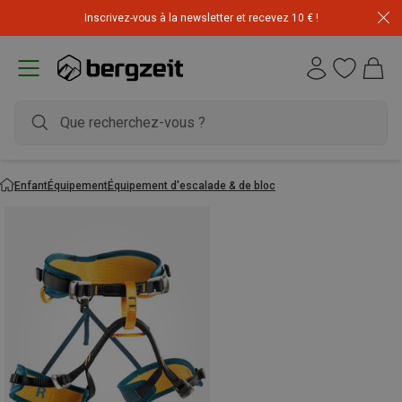
Inscrivez-vous à la newsletter et recevez 10 € !
Enfant
Équipement
Équipement d'escalade & de bloc