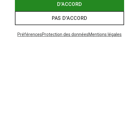
D'ACCORD
PAS D'ACCORD
Préférences
Protection des données
Mentions légales