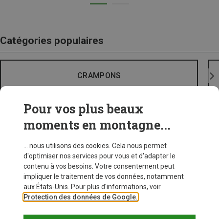
Catégories populaires
CRAMPONS
Pour vos plus beaux
moments en montagne...
... nous utilisons des cookies. Cela nous permet
d'optimiser nos services pour vous et d'adapter le
contenu à vos besoins. Votre consentement peut
impliquer le traitement de vos données, notamment
aux États-Unis. Pour plus d'informations, voir
Protection des données de Google.