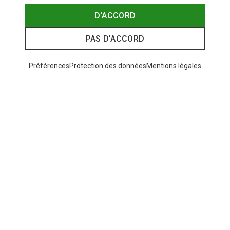
D'ACCORD
PAS D'ACCORD
Préférences
Protection des données
Mentions légales