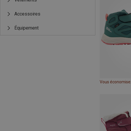
Accessoires
Équipement
Vous économise