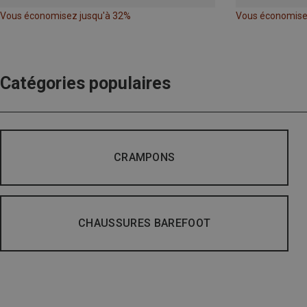
Vous économisez jusqu'à 32%
Vous économise
Catégories populaires
CRAMPONS
CHAUSSURES BAREFOOT