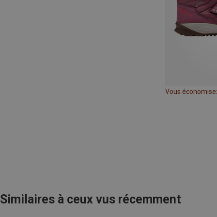
Vous économisez
Similaires à ceux vus récemment