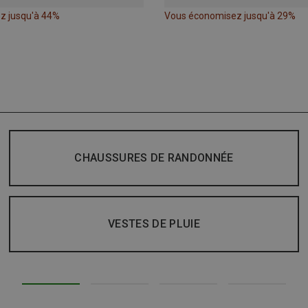
z jusqu'à 44%
Vous économisez jusqu'à 29%
CHAUSSURES DE RANDONNÉE
VESTES DE PLUIE