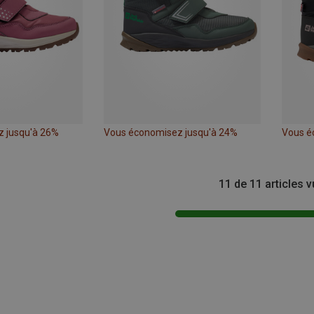
 jusqu'à 26%
Vous économisez jusqu'à 24%
Vous é
11 de 11 articles 