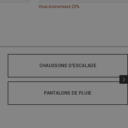
Vous économisez 23%
CHAUSSONS D'ESCALADE
PANTALONS DE PLUIE