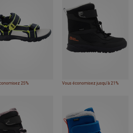
conomisez 25%
Vous économisez jusqu'à 21%