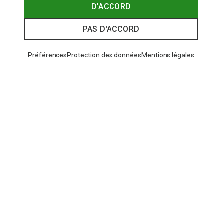
D'ACCORD
PAS D'ACCORD
Préférences
Protection des données
Mentions légales