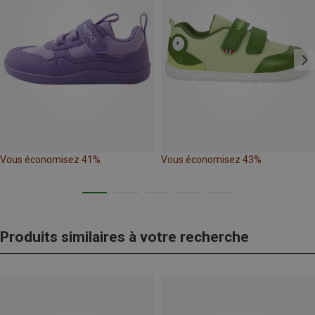
Vous économisez 41%
Vous économisez 43%
Produits similaires à votre recherche