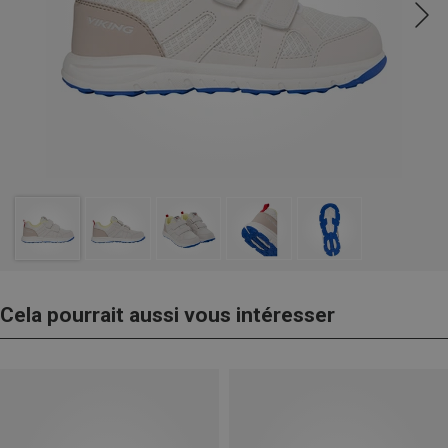
Cela pourrait aussi vous intéresser