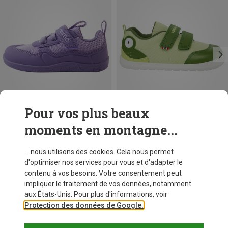
Pour vos plus beaux
moments en montagne...
Vous économisez 41%
Vous économisez 43%
... nous utilisons des cookies. Cela nous permet
d'optimiser nos services pour vous et d'adapter le
contenu à vos besoins. Votre consentement peut
impliquer le traitement de vos données, notamment
aux États-Unis. Pour plus d'informations, voir
Protection des données de Google.