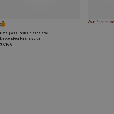
Vous économis
Petzl | Assureurs d'escalade
Descendeur Pirana Guide
37,16 €