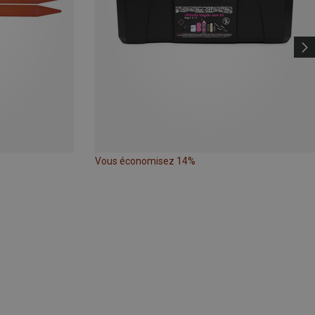
Vous économisez 14%