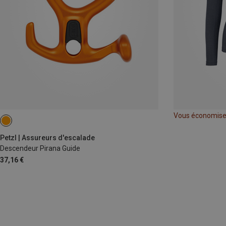
Vous économis
Petzl | Assureurs d'escalade
Descendeur Pirana Guide
37,16 €