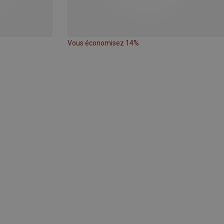
Vous économisez 14%