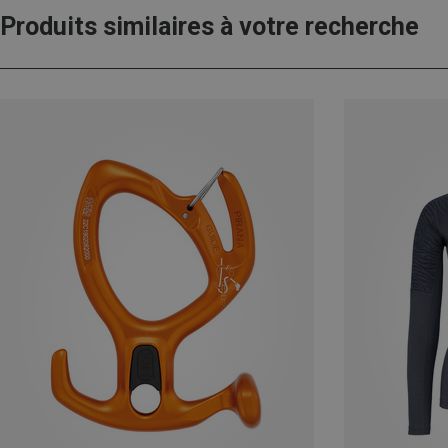
Produits similaires à votre recherche