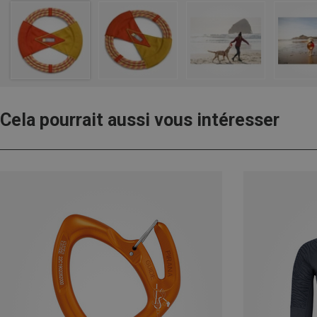
Cela pourrait aussi vous intéresser