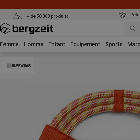
Reto
+ de 50 000 produits
Femme
Homme
Enfant
Équipement
Sports
Mar