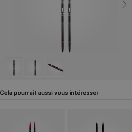
Cela pourrait aussi vous intéresser