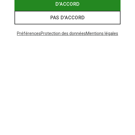
D'ACCORD
PAS D'ACCORD
Préférences
Protection des données
Mentions légales