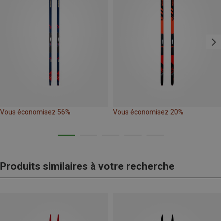
Vous économisez 56%
Vous économisez 20%
Produits similaires à votre recherche